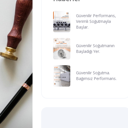
Güvenilir Performans,
Verimli Soğutmayla
Başlar.
Güvenilir Soğutmanın
Başladığı Yer.
Güvenilir Soğutma.
Bağımsız Performans.