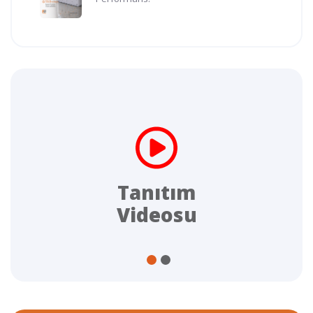
Tanıtım
Videosu