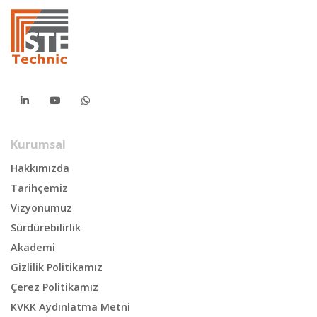
Kurumsal
Hakkımızda
Tarihçemiz
Vizyonumuz
Sürdürebilirlik
Akademi
Gizlilik Politikamız
Çerez Politikamız
KVKK Aydınlatma Metni