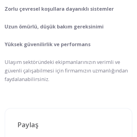
Zorlu çevresel koşullara dayanıklı sistemler
Uzun ömürlü, düşük bakım gereksinimi
Yüksek güvenilirlik ve performans
Ulaşım sektöründeki ekipmanlarınızın verimli ve
güvenli çalışabilmesi için firmamızın uzmanlığından
faydalanabilirsiniz.
Paylaş