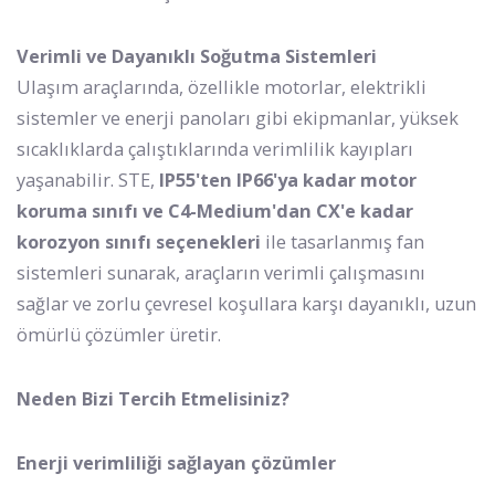
Verimli ve Dayanıklı Soğutma Sistemleri
Ulaşım araçlarında, özellikle motorlar, elektrikli
sistemler ve enerji panoları gibi ekipmanlar, yüksek
sıcaklıklarda çalıştıklarında verimlilik kayıpları
yaşanabilir. STE,
IP55'ten IP66'ya kadar motor
koruma sınıfı ve C4-Medium'dan CX'e kadar
korozyon sınıfı seçenekleri
ile tasarlanmış fan
sistemleri sunarak, araçların verimli çalışmasını
sağlar ve zorlu çevresel koşullara karşı dayanıklı, uzun
ömürlü çözümler üretir.
Neden Bizi Tercih Etmelisiniz?
Enerji verimliliği sağlayan çözümler