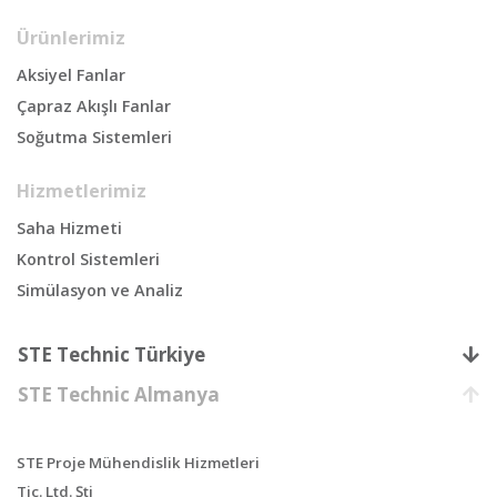
Ürünlerimiz
Aksiyel Fanlar
Çapraz Akışlı Fanlar
Soğutma Sistemleri
Hizmetlerimiz
Saha Hizmeti
Kontrol Sistemleri
Simülasyon ve Analiz
STE Technic Türkiye
STE Technic Almanya
STE Proje Mühendislik Hizmetleri
Tic. Ltd. Şti