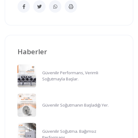
Haberler
Güvenilir Performans, Verimli
Soğutmayla Başlar.
Güvenilir Soğutmanın Başladığı Yer.
Güvenilir Soğutma. Bağımsız
Performans.