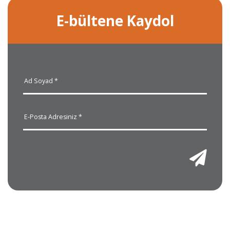
E-bültene Kaydol