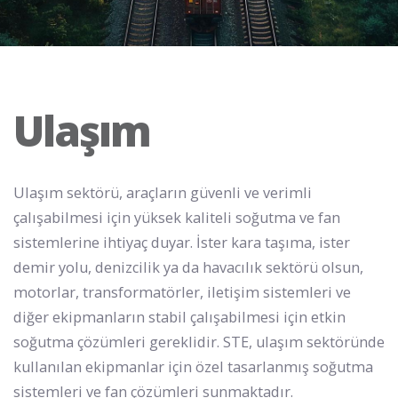
Ulaşım
Ulaşım sektörü, araçların güvenli ve verimli
çalışabilmesi için yüksek kaliteli soğutma ve fan
sistemlerine ihtiyaç duyar. İster kara taşıma, ister
demir yolu, denizcilik ya da havacılık sektörü olsun,
motorlar, transformatörler, iletişim sistemleri ve
diğer ekipmanların stabil çalışabilmesi için etkin
soğutma çözümleri gereklidir. STE, ulaşım sektöründe
kullanılan ekipmanlar için özel tasarlanmış soğutma
sistemleri ve fan çözümleri sunmaktadır.